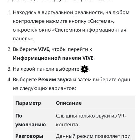
Находясь в виртуальной реальности, на любом
контроллере нажмите кнопку «
Система
»,
откроется окно «
Системная информационная
панель
».
Выберите
VIVE
, чтобы перейти к
Информационной панели VIVE
.
На левой панели выберите
.
Выберите
Режим звука
и затем выберите один
из следующих вариантов:
Параметр
Описание
По
Слышны только звуки из VR-
умолчанию
контента.
Разговоры
Данный режим позволяет при