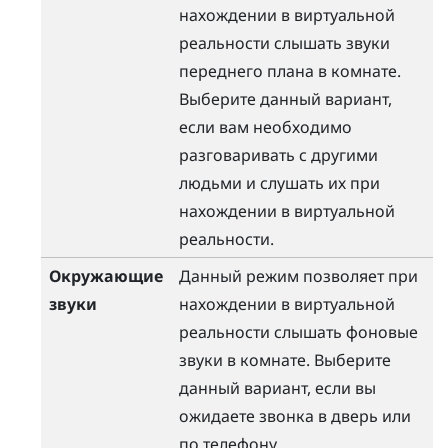
нахождении в виртуальной
реальности слышать звуки
переднего плана в комнате.
Выберите данный вариант,
если вам необходимо
разговаривать с другими
людьми и слушать их при
нахождении в виртуальной
реальности.
Окружающие
Данный режим позволяет при
звуки
нахождении в виртуальной
реальности слышать фоновые
звуки в комнате. Выберите
данный вариант, если вы
ожидаете звонка в дверь или
по телефону.