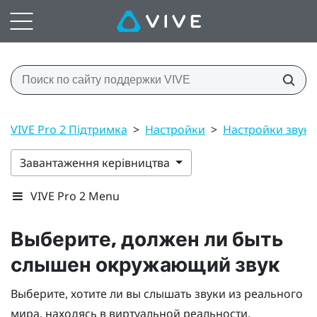
VIVE Pro 2 Підтримка
>
Настройки
>
Настройки звука
Завантаження керівництва
VIVE Pro 2 Menu
Выберите, должен ли быть
слышен окружающий звук
Выберите, хотите ли вы слышать звуки из реального
мира, находясь в виртуальной реальности.