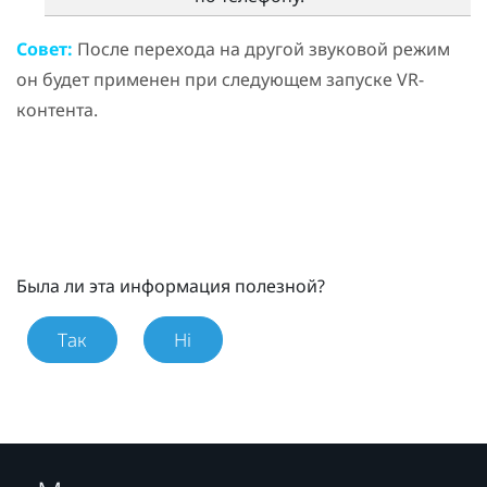
Совет:
После перехода на другой звуковой режим
он будет применен при следующем запуске VR-
контента.
Была ли эта информация полезной?
Так
Ні