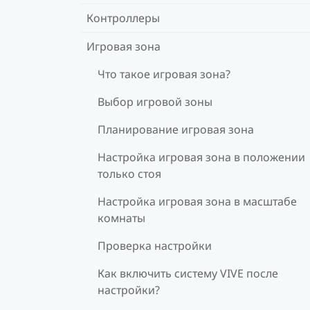
Контроллеры
Игровая зона
Что такое игровая зона?
Выбор игровой зоны
Планирование игровая зона
Настройка игровая зона в положении
только стоя
Настройка игровая зона в масштабе
комнаты
Проверка настройки
Как включить систему VIVE после
настройки?