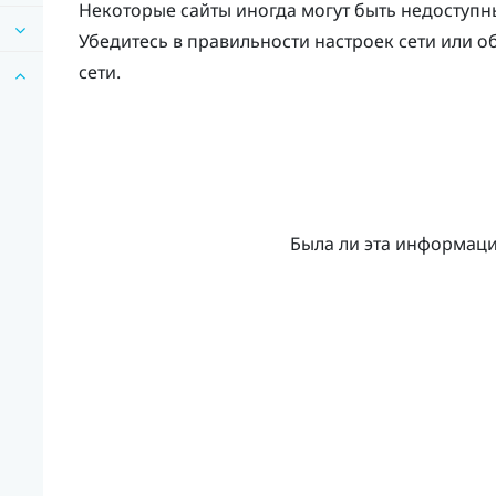
Некоторые сайты иногда могут быть недоступн
Убедитесь в правильности настроек сети или 
сети.
Была ли эта информац