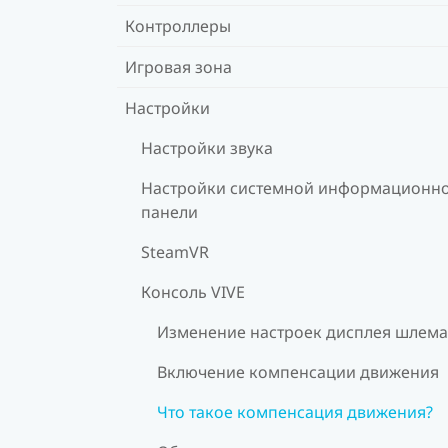
Контроллеры
Игровая зона
Настройки
Настройки звука
Настройки системной информационн
панели
SteamVR
Консоль VIVE
Изменение настроек дисплея шлема
Включение компенсации движения
Что такое компенсация движения?