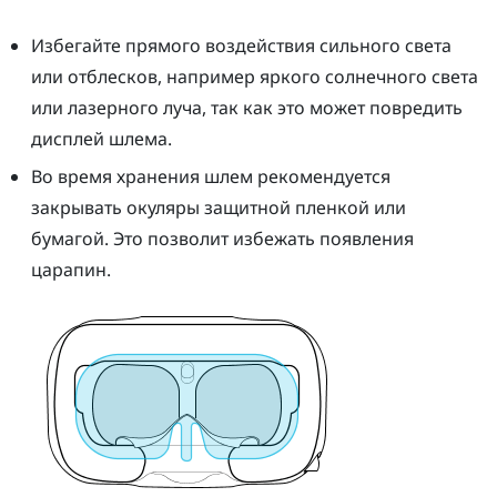
Избегайте прямого воздействия сильного света
или отблесков, например яркого солнечного света
или лазерного луча, так как это может повредить
дисплей шлема.
Во время хранения
шлем
рекомендуется
закрывать окуляры защитной пленкой или
бумагой. Это позволит избежать появления
царапин.