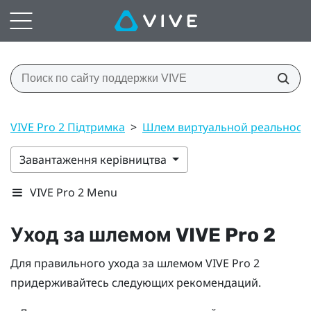
VIVE Pro 2 Підтримка
>
Шлем виртуальной реальност
Завантаження керівництва
VIVE Pro 2 Menu
Уход за шлемом
VIVE Pro 2
Для правильного ухода за шлемом
VIVE Pro 2
придерживайтесь следующих рекомендаций.