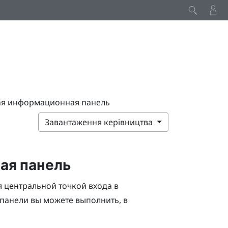
ая информационная панель
Завантаження керівництва
ая панель
я центральной точкой входа в
панели вы можете выполнить, в