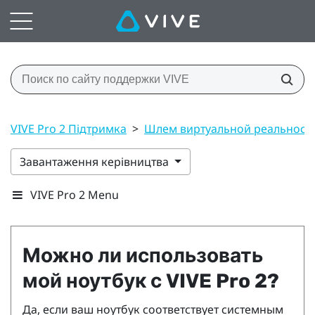
VIVE Pro 2 Підтримка
>
Шлем виртуальной реальност
Завантаження керівництва
VIVE Pro 2 Menu
Можно ли использовать
мой ноутбук с
VIVE Pro 2
?
Да, если ваш ноутбук соответствует системным