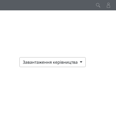
Завантаження керівництва