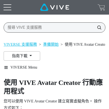
VIVERSE 支援服務
>
準備開始
>
使用 VIVE Avatar Crea
指南下載
VIVERSE Menu
使用
VIVE Avatar Creator
行動應
用程式
您可以使用
VIVE Avatar Creator
建立寫實虛擬角色。 操作
方式如下：