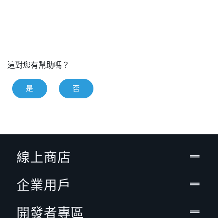
這對您有幫助嗎？
是
否
線上商店
企業用戶
開發者專區