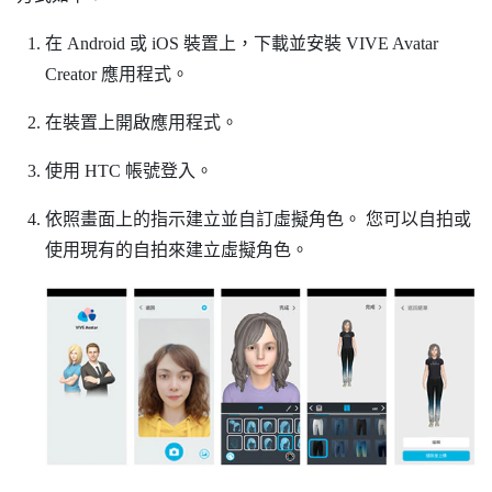
在
Android
或
iOS
裝置上，下載並安裝
VIVE Avatar
Creator
應用程式。
在裝置上開啟應用程式。
使用 HTC 帳號登入。
依照畫面上的指示建立並自訂虛擬角色。
您可以自拍或
使用現有的自拍來建立虛擬角色。