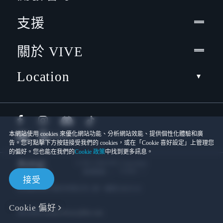
支援
關於 VIVE
Location
本網站使用 cookies 來優化網站功能、分析網站效能、提供個性化體驗和廣
告。您可點擊下方按鈕接受我們的 cookies，或在「Cookie 喜好設定」上管理您
的偏好。您也能在我們的
Cookie 政策
中找到更多訊息。
© 2011-2026 HTC Corporation
Cookies
使用條款
接受
宏達國際電子股份有限公司 | 統一編號16003518
Cookie 偏好
隱私聯絡:
Global-Privacy@htc.com