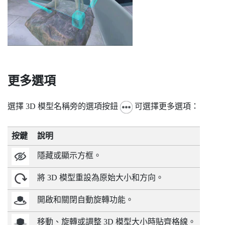
更多選項
選擇 3D 模型名稱旁的選項按鈕
可選擇更多選項：
按鍵
說明
隱藏或顯示方框。
將 3D 模型重設為原始大小和方向。
開啟和關閉自動旋轉功能。
移動、旋轉或調整 3D 模型大小時貼齊格線。