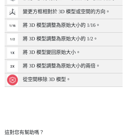
變更方框相對於 3D 模型或空間的方向。
將 3D 模型調整為原始大小的 1/16。
將 3D 模型調整為原始大小的 1/2。
將 3D 模型變回原始大小。
將 3D 模型調整為原始大小的兩倍。
從空間移除 3D 模型。
這對您有幫助嗎？