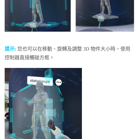
提示:
您也可以在移動、旋轉及調整 3D 物件大小時，使用
控制器直接觸碰方框。