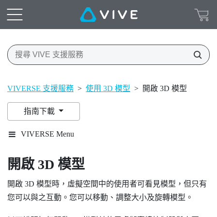
VIVERSE 支援服務
>
使用 3D 模型
>
開啟 3D 模型
指南下載
VIVERSE Menu
開啟 3D 模型
開啟 3D 模型時，虛擬空間中的使用者可看見模型，但只有
您可以與之互動。您可以移動、調整大小及旋轉模型。