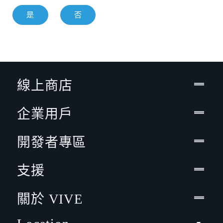
是
否
線上商店
企業用戶
開發者專區
支援
關於 VIVE