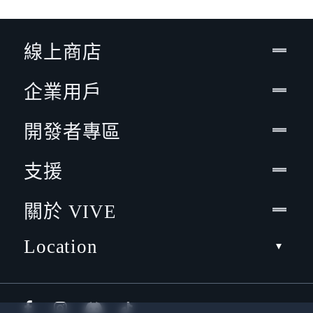
線上商店
企業用戶
開發者專區
支援
關於 VIVE
Location