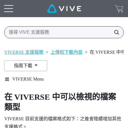
VIVERSE 支援服務
>
上傳和下載內容
>
在 VIVERSE 
指南下載
VIVERSE Menu
在
VIVERSE
中可以檢視的檔案
類型
VIVERSE
目前支援的檔案格式如下：之後會陸續增加其他
支援格式。