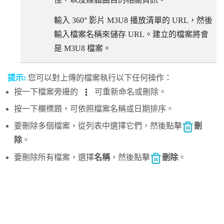
輸入 360° 影片 M3U8 播放清單的 URL，然後
輸入檔案名稱來儲存 URL。建立的檔案將會
是 M3U8 檔案。
提示:
您可以對上傳的檔案執行以下任何操作：
按一下檔案旁邊的
可重新命名或刪除。
按一下欄標題，可依照檔案名稱或日期排序。
要刪除多個檔案，從列表中選擇它們，然後點擊
刪
除
。
要刪除所有檔案，選擇
名稱
，然後點擊
刪除
。