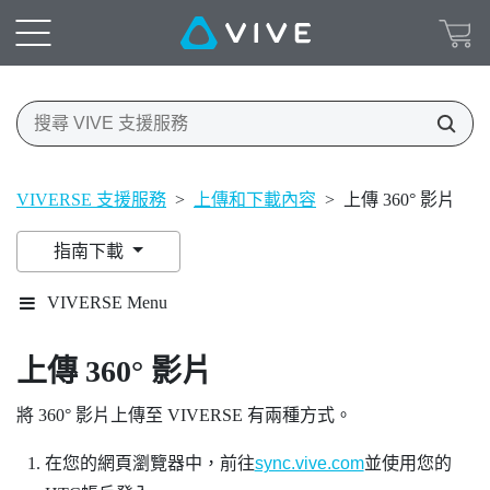
VIVERSE 支援服務
>
上傳和下載內容
>
上傳 360° 影片
指南下載
VIVERSE Menu
上傳 360° 影片
將 360° 影片上傳至
VIVERSE
有兩種方式。
在您的網頁瀏覽器中，前往
sync.vive.com
並使用您的