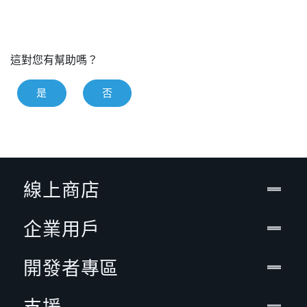
這對您有幫助嗎？
是
否
線上商店
企業用戶
開發者專區