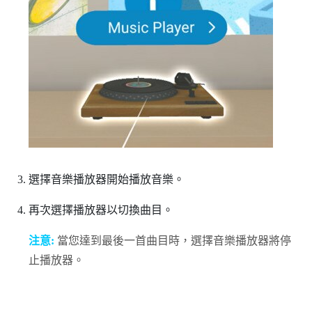
選擇音樂播放器開始播放音樂。
再次選擇播放器以切換曲目。
注意:
當您達到最後一首曲目時，選擇音樂播放器將停
止播放器。