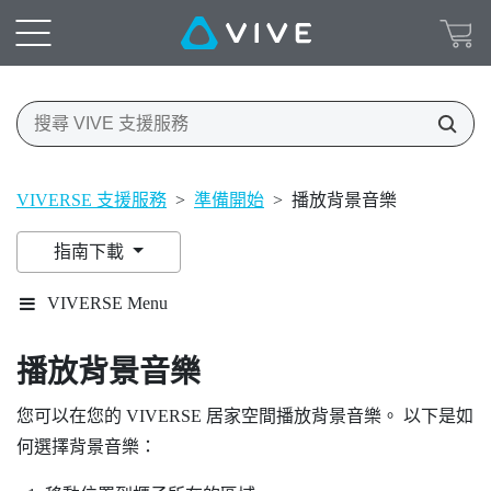
VIVERSE 支援服務
>
準備開始
>
播放背景音樂
指南下載
VIVERSE Menu
播放背景音樂
您可以在您的
VIVERSE
居家空間播放背景音樂。 以下是如
何選擇背景音樂：