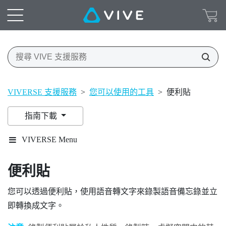
VIVERSE 支援服務
>
您可以使用的工具
>
便利貼
指南下載
VIVERSE Menu
便利貼
您可以透過便利貼，使用語音轉文字來錄製語音備忘錄並立
即轉換成文字。