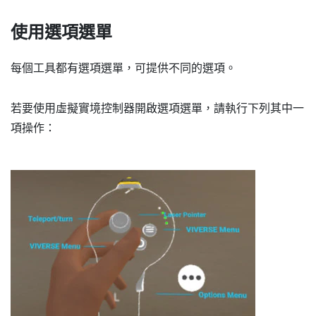
使用
選項選單
每個工具都有
選項選單
，可提供不同的選項。
若要使用虛擬實境控制器開啟
選項選單
，請執行下列其中一
項操作：