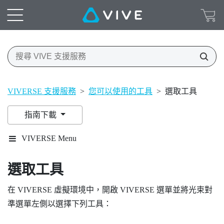
VIVERSE 支援服務
>
您可以使用的工具
>
選取工具
指南下載
VIVERSE Menu
選取工具
在
VIVERSE
虛擬環境中，開啟
VIVERSE 選單
並將光束對
準選單左側以選擇下列工具：