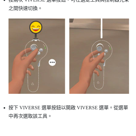
之間快速切換。
按下
VIVERSE 選單
按鈕以開啟
VIVERSE 選單
。從選單
中再次選取該工具。