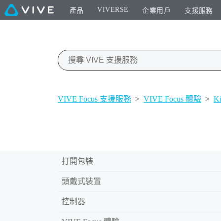
VIVERSE
產品
企業用戶
支援服務
VIVE Focus 支援服務
>
VIVE Focus 體驗
>
K
打開包裝
頭戴式裝置
控制器