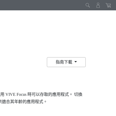
指南下載
使用
VIVE
Focus
時可以存取的應用程式。 切換
供適合其年齡的應用程式。