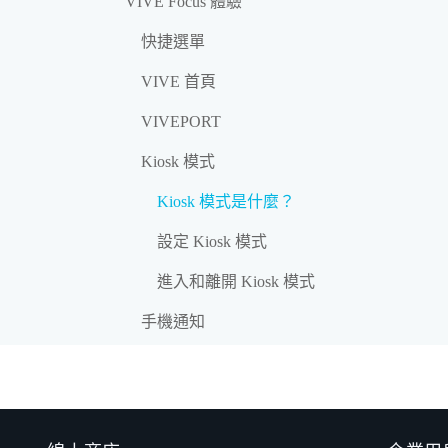
VIVE Focus 體驗
快捷選單
VIVE 首頁
VIVEPORT
Kiosk 模式
Kiosk 模式是什麼？
設定 Kiosk 模式
進入和離開 Kiosk 模式
手機通知