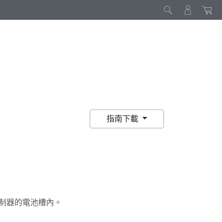
指南下載
到控制器的電池槽內。