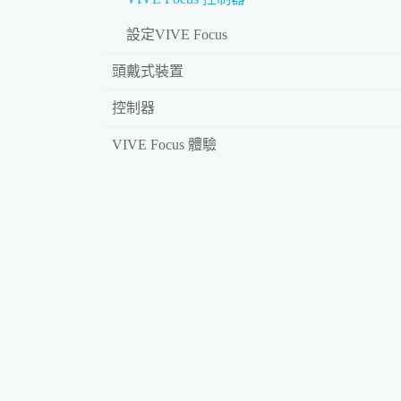
設定VIVE Focus
頭戴式裝置
控制器
VIVE Focus 體驗