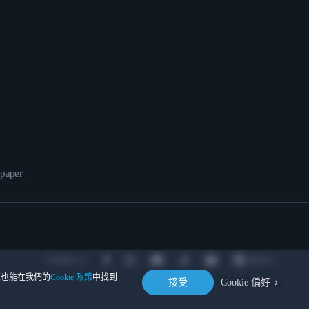
epaper
Location
。您也能在我們的
Cookie 政策
中找到
接受
Cookie 偏好