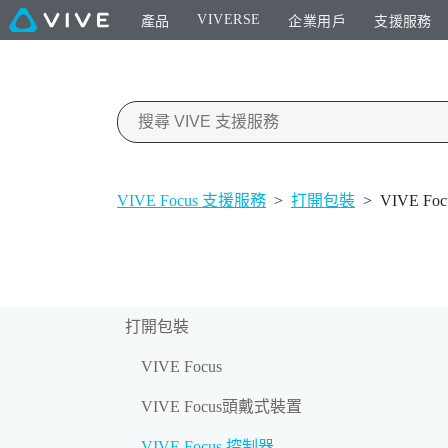
VIVERSE
產品
企業用戶
支援服務
VIVE Focus 支援服務
>
打開包裝
>
VIVE Fo
打開包裝
VIVE Focus
VIVE Focus頭戴式裝置
VIVE Focus 控制器