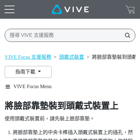
VIVE Focus 支援服務
>
頭戴式裝置
>
將臉部靠墊裝到頭戴
指南下載
VIVE Focus Menu
將臉部靠墊裝到頭戴式裝置上
使用頭戴式裝置前，請先裝上臉部靠墊。
將臉部靠墊上的中央卡榫插入頭戴式裝置上的插孔，然