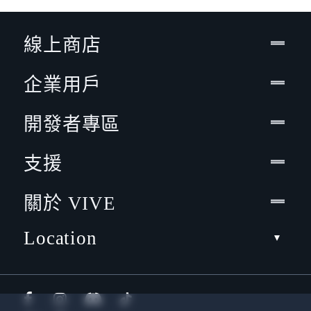
線上商店
企業用戶
開發者專區
支援
關於 VIVE
Location