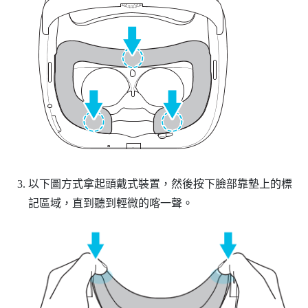
以下圖方式拿起頭戴式裝置，然後按下臉部靠墊上的標
記區域，直到聽到輕微的喀一聲。