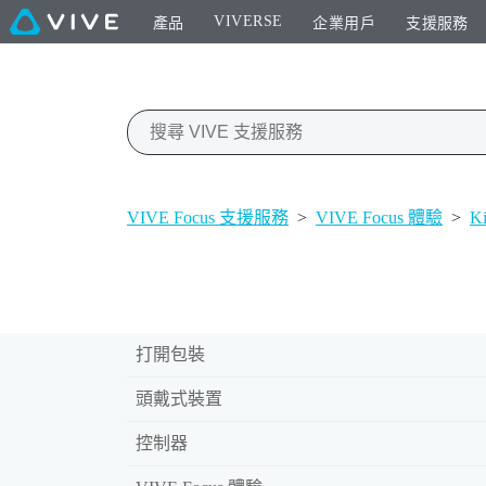
VIVERSE
產品
企業用戶
支援服務
VIVE Focus 支援服務
>
VIVE Focus 體驗
>
K
打開包裝
頭戴式裝置
控制器