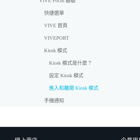
VIVE Focus 體驗
快捷選單
VIVE 首頁
VIVEPORT
Kiosk 模式
Kiosk 模式是什麼？
設定 Kiosk 模式
進入和離開 Kiosk 模式
手機通知