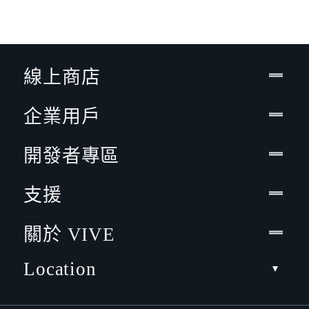
線上商店
企業用戶
開發者專區
支援
關於 VIVE
Location