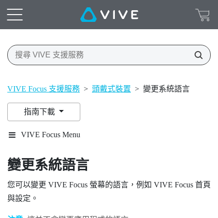
VIVE Focus 支援服務
>
頭戴式裝置
>
變更系統語言
指南下載
VIVE Focus Menu
變更系統語言
您可以變更
VIVE Focus
螢幕的語言，例如
VIVE Focus
首頁
與設定。