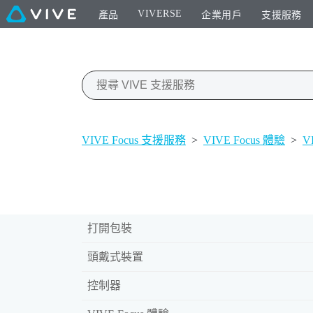
VIVERSE
產品
企業用戶
支援服務
VIVE Focus 支援服務
>
VIVE Focus 體驗
>
V
打開包裝
頭戴式裝置
控制器