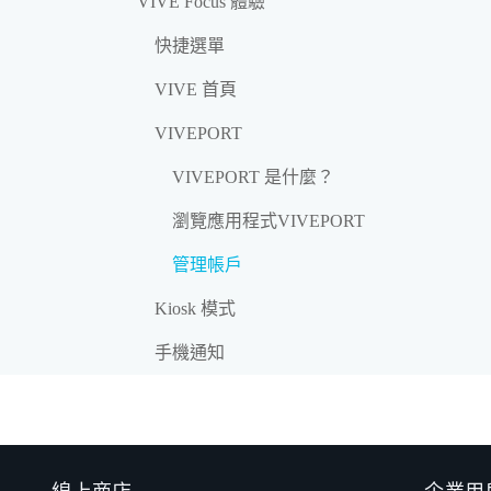
VIVE Focus 體驗
快捷選單
VIVE 首頁
VIVEPORT
VIVEPORT 是什麼？
瀏覽應用程式VIVEPORT
管理帳戶
Kiosk 模式
手機通知