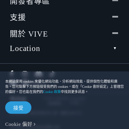
開發者專區
支援
關於 VIVE
Location
本網站使用 cookies 來優化網站功能、分析網站效能、提供個性化體驗和廣
告。您可點擊下方按鈕接受我們的 cookies，或在「Cookie 喜好設定」上管理您
的偏好。您也能在我們的
Cookie 政策
中找到更多訊息。
© 2011-2026 HTC Corporation
Cookies
使用條款
接受
宏達國際電子股份有限公司 | 統一編號16003518
Cookie 偏好
隱私聯絡:
Global-Privacy@htc.com