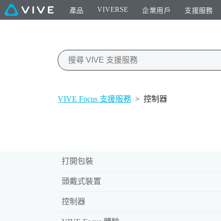
VIVERSE
產品
企業用戶
支援服務
VIVE Focus 支援服務
>
控制器
打開包裝
頭戴式裝置
控制器