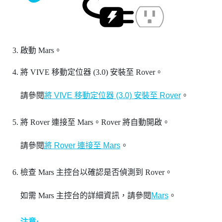
啟動
Mars
。
將
VIVE 移動定位器 (3.0)
安裝至
Rover
。
請參閱
將 VIVE 移動定位器 (3.0) 安裝至 Rover
。
將
Rover
連接至
Mars
。
Rover
將自動開啟。
請參閱
將 Rover 連接至 Mars
。
檢查
Mars
主控台以確認是否偵測到
Rover
。
如需
Mars
主控台的詳細資訊，請參閱
Mars
。
注意: