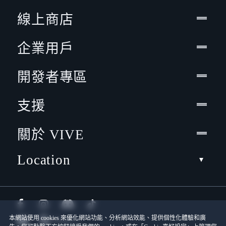
線上商店
企業用戶
開發者專區
支援
關於 VIVE
Location
本網站使用 cookies 來優化網站功能、分析網站效能、提供個性化體驗和廣