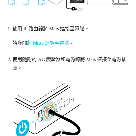
使用 IP 路由器將
Mars
連接至電腦。
請參閱
將 Mars 連線至電腦
。
使用隨附的 AC 變壓器和電源線將
Mars
連接至電源插
座。