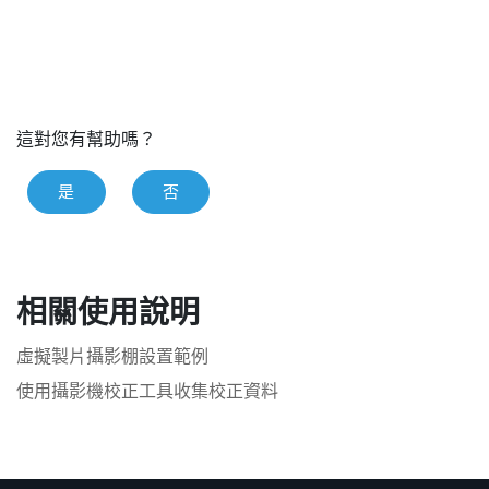
這對您有幫助嗎？
是
否
相關使用說明
虛擬製片攝影棚設置範例
使用攝影機校正工具收集校正資料