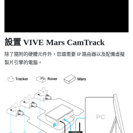
設置
VIVE Mars CamTrack
除了隨附的硬體元件外，您還需要 IP 路由器以及配備虛擬
製片引擎的電腦。