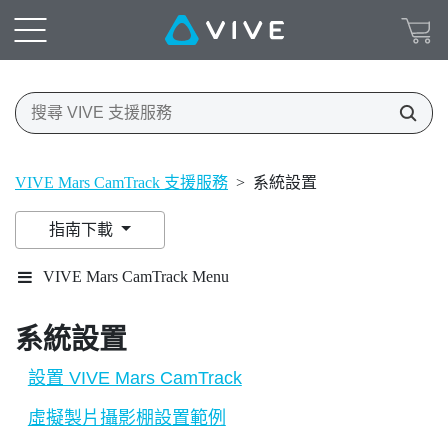
VIVE Mars CamTrack 支援服務
>
系統設置
指南下載
VIVE Mars CamTrack Menu
系統設置
設置 VIVE Mars CamTrack
虛擬製片攝影棚設置範例