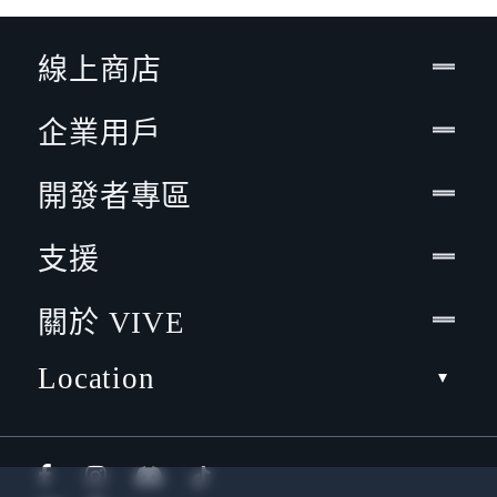
線上商店
企業用戶
開發者專區
支援
關於 VIVE
Location