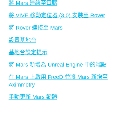
將 Mars 連線至電腦
將 VIVE 移動定位器 (3.0) 安裝至 Rover
將 Rover 連接至 Mars
設置基地台
基地台設定提示
將 Mars 新增為 Unreal Engine 中的端點
在 Mars 上啟用 FreeD 並將 Mars 新增至
Aximmetry
手動更新 Mars 韌體