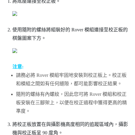
將底座連接至校正板。
使用隨附的螺絲將組裝好的
Rover
模組連接至校正板的
棋盤圖案下方。
注意:
請務必將
Rover
模組牢固地安裝到校正板上。校正板
和模組之間如有任何縫隙，都可能影響校正結果。
隨附的螺絲有內螺紋，因此您可將
Rover
模組和校正
板安裝在三腳架上，以便在校正過程中獲得更高的精
準度。
將校正板放置在與攝影機高度相同的追蹤區域內，攝影
機與校正板呈 90 度角。