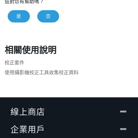
這對您有幫助嗎？
是
否
相關使用說明
校正套件
使用攝影機校正工具收集校正資料
線上商店
企業用戶