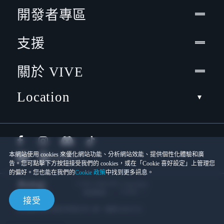
開發者專區
支援
關於 VIVE
Location
本網站使用 cookies 來優化網站功能、分析網站效能、提供個性化體驗和廣
告。您可點擊下方按鈕接受我們的 cookies，或在「Cookie 喜好設定」上管理您
的偏好。您也能在我們的
Cookie 政策
中找到更多訊息。
© 2011-2026 HTC Corporation
Cookies
使用條款
接受
宏達國際電子股份有限公司 | 統一編號16003518