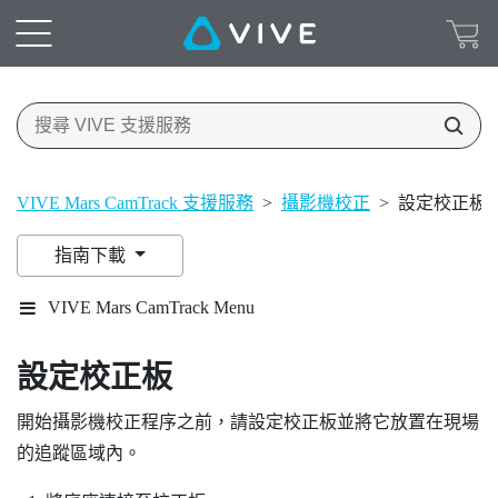
VIVE Mars CamTrack 支援服務
>
攝影機校正
>
設定校正板
指南下載
VIVE Mars CamTrack Menu
設定校正板
開始攝影機校正程序之前，請設定校正板並將它放置在現場
的追蹤區域內。