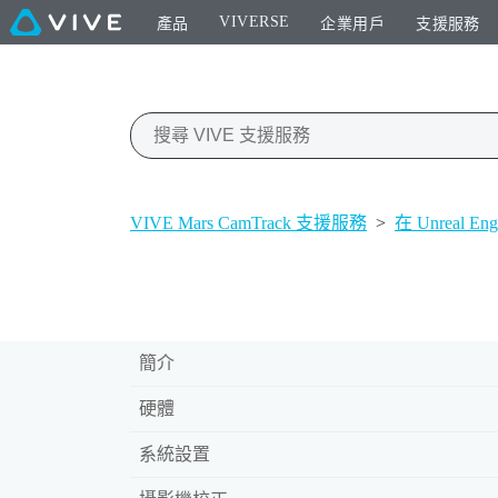
VIVERSE
產品
企業用戶
支援服務
VIVE Mars CamTrack 支援服務
>
在 Unreal 
簡介
硬體
系統設置