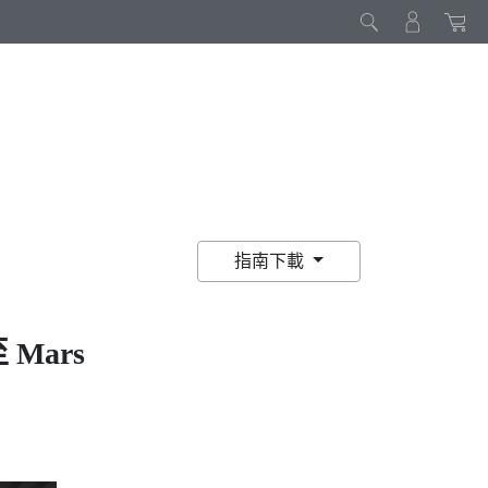
指南下載
至
Mars
。