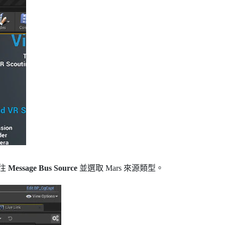
往
Message Bus Source
並選取
Mars
來源類型。