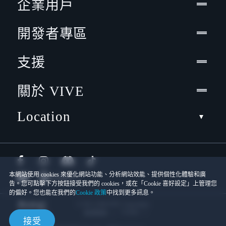
企業用戶
開發者專區
支援
關於 VIVE
Location
本網站使用 cookies 來優化網站功能、分析網站效能、提供個性化體驗和廣
告。您可點擊下方按鈕接受我們的 cookies，或在「Cookie 喜好設定」上管理您
的偏好。您也能在我們的
Cookie 政策
中找到更多訊息。
© 2011-2026 HTC Corporation
Cookies
使用條款
接受