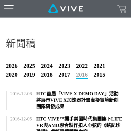
新聞稿
2026
2025
2024
2023
2022
2021
2020
2019
2018
2017
2016
2015
2016-12-06
HTC首屆「VIVE X DEMO DAY」活動
將展示VIVE X加速器計畫虛擬實境新創
團隊研發成果
2016-12-05
HTC VIVE™攜手美國時代集團旗下LIFE
VR與AMD聯合製作扣人心弦的《銘記珍