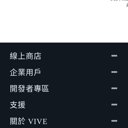
線上商店
企業用戶
開發者專區
支援
關於 VIVE