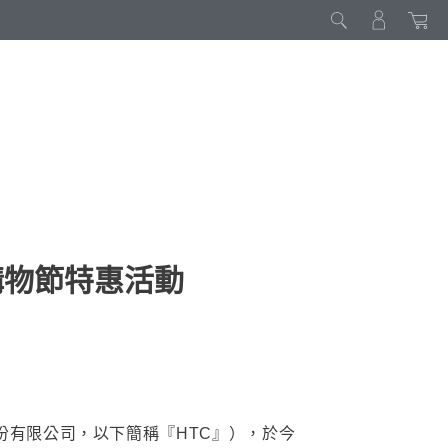
五購物節特惠活動
份有限公司，以下簡稱『HTC』），於今