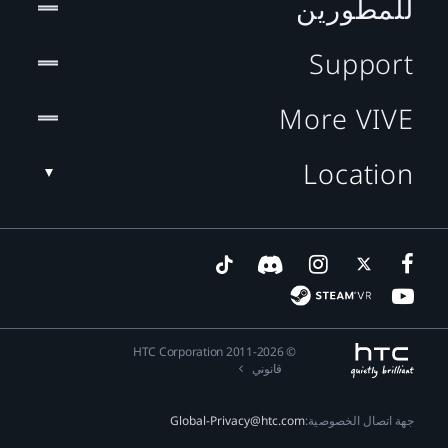
للمطورين
Support
More VIVE
Location
© 2011-2026 HTC Corporation
قانوني
جهة اتصال الخصوصية:
Global-Privacy@htc.com