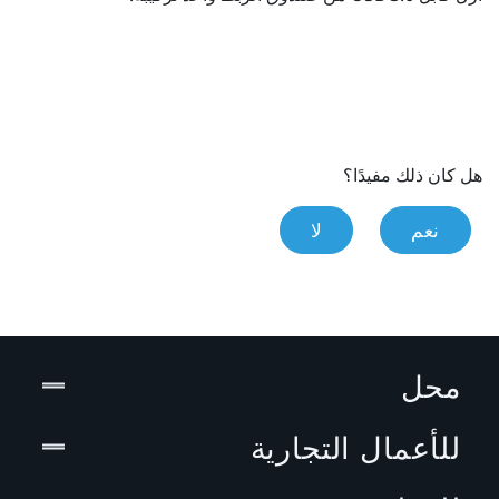
هل كان ذلك مفيدًا؟
نعم
لا
محل
للأعمال التجارية