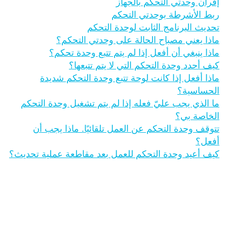
إقران وحدتي التحكم بالجهاز
ربط الأشرطة بوحدتي التحكم
تحديث البرنامج الثابت لوحدة التحكم
ماذا يعني مصباح الحالة على وحدتي التحكم؟
ماذا ينبغي أن أفعل إذا لم يتم تتبع وحدة تحكم؟
كيف أحدد وحدة التحكم التي لا يتم تتبعها؟
ماذا أفعل إذا كانت لوحة تتبع وحدة التحكم شديدة
الحساسية؟
ما الذي يجب عليّ فعله إذا لم يتم تشغيل وحدة التحكم
الخاصة بي؟
تتوقف وحدة التحكم عن العمل تلقائيًا. ماذا يجب أن
أفعل؟
كيف أعيد وحدة التحكم للعمل بعد مقاطعة عملية تحديث؟