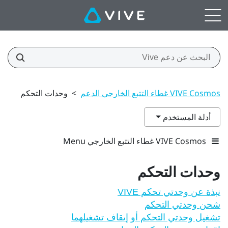
VIVE Cosmos غطاء التتبع الخارجي الدعم
>
وحدات التحكم
أدلة المستخدم
VIVE Cosmos غطاء التتبع الخارجي Menu
وحدات التحكم
نبذة عن وحدتي تحكم VIVE
شحن وحدتي التحكم
تشغيل وحدتي التحكم أو إيقاف تشغيلهما