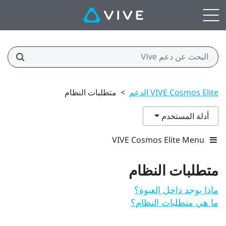
VIVE Cosmos Elite الدعم
>
متطلبات النظام
أدلة المستخدم
VIVE Cosmos Elite Menu
متطلبات النظام
ماذا يوجد داخل العبوة؟
ما هي متطلبات النظام؟