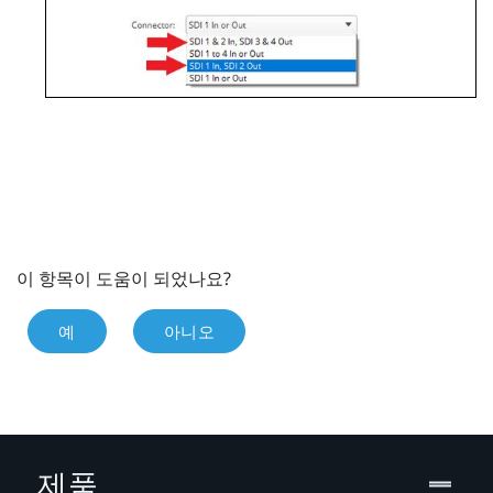
이 항목이 도움이 되었나요?
예
아니오
제품