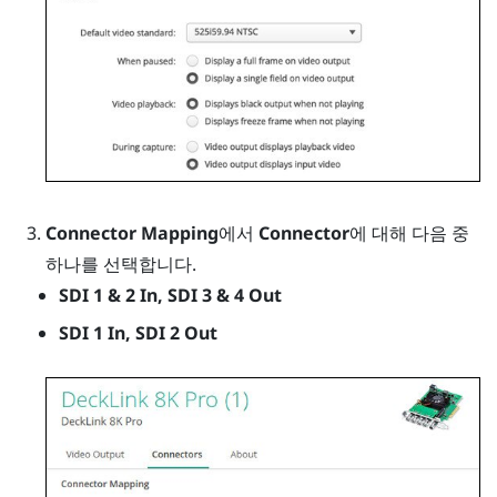
Connector Mapping
에서
Connector
에 대해 다음 중
하나를 선택합니다.
SDI 1 & 2 In, SDI 3 & 4 Out
SDI 1 In, SDI 2 Out