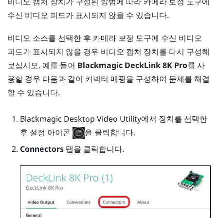
비디오 캡처 장치가 구성된 방법에 따라
카메라 보정 도구
에
수신 비디오 피드가 표시되지 않을 수 있습니다.
비디오 소스를 선택한 후
카메라 보정 도구
에 수신 비디오
피드가 표시되지 않을 경우 비디오 캡처 장치를 다시 구성해
보십시오. 예를 들어
Blackmagic DeckLink 8K Pro
를 사
용할 경우 다음과 같이 커넥터 매핑을 구성하여 문제를 해결
할 수 있습니다.
Blackmagic Desktop Video Utility에서 장치를 선택한
후 설정 아이콘
을 클릭합니다.
Connectors
탭을 클릭합니다.