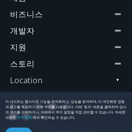
비즈니스
개발자
지원
스토리
Location
이 사이트는 웹사이트 기능을 최적화하고, 성능을 분석하며, 더 개인화된 경험
과 광고를 제공하기 위해 쿠키를 사용합니다. 아래 '동의' 버튼을 클릭하여 당사
의 쿠키를 수락하거나, 아래에서 쿠키 설정을 직접 관리할 수 있습니다. 자세한
내용은
쿠키 정책
에서 확인하실 수 있습니다.