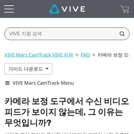
VIVE Mars CamTrack VIVE 지원
>
FAQ
>
카메라 보정 도구
가이드 다운로드
VIVE Mars CamTrack Menu
카메라 보정 도구
에서 수신 비디오
피드가 보이지 않는데, 그 이유는
무엇입니까?