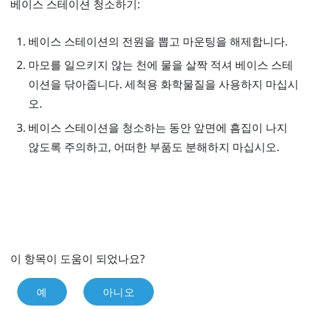
베이스 스테이션 청소하기:
베이스 스테이션의 전원을 뽑고 마운팅을 해제합니다.
마모를 일으키지 않는 천에 물을 살짝 적셔 베이스 스테
이션을 닦아줍니다. 세척용 화학물질을 사용하지 마십시
오.
베이스 스테이션을 청소하는 동안 앞면에 흠집이 나지
않도록 주의하고, 어떠한 부품도 분해하지 마십시오.
이 항목이 도움이 되었나요?
예
아니오