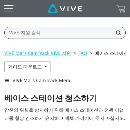
VIVE Mars CamTrack VIVE 지원
>
FAQ
>
베이스 스테이션
가이드 다운로드
VIVE Mars CamTrack Menu
베이스 스테이션 청소하기
감전의 위험을 방지하기 위해 베이스 스테이션과 전원 어댑
터를 항상 건조하게 유지하고 액체 가까이에 두지 마십시오.