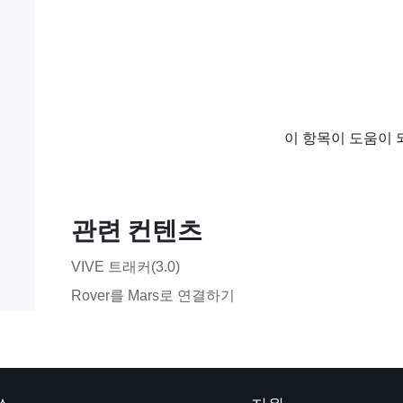
이 항목이 도움이 
관련 컨텐츠
VIVE 트래커(3.0)
Rover를 Mars로 연결하기