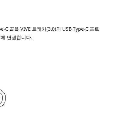
pe-C 끝을
VIVE 트래커(3.0)
의
USB Type-C
포트
A 끝에 연결합니다.