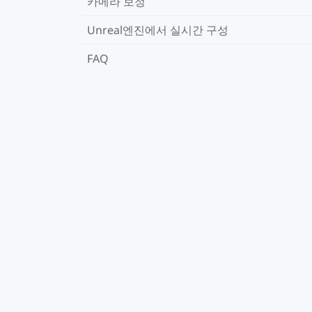
카메라 보정
Unreal엔진에서 실시간 구성
FAQ