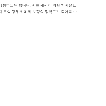
평행하도록 합니다. 이는 섀시에 파란색 화살표
 못할 경우 카메라 보정의 정확도가 줄어들 수