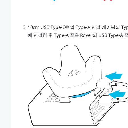
10cm
USB Type-C®
및 Type-A 연결 케이블의 Ty
에 연결한 후 Type-A 끝을
Rover
의 USB Type-