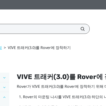
정
>
VIVE 트래커(3.0)를 Rover에 장착하기
VIVE 트래커(3.0)
를
Rover
에
Rover
가
VIVE 트래커(3.0)
를
Rover
에 장착하기 위해
Rover
의 마운팅 나사를
VIVE 트래커(3.0)
하단의 