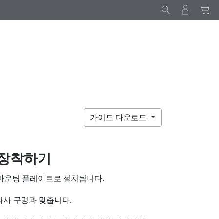
가이드 다운로드
 장착하기
 마운팅 플레이트로 설치됩니다.
나사 구멍과 맞춥니다.