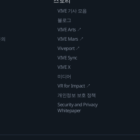
스토리
VIVE 기사 모음
블로그
VIVE Arts ↗
문의
VIVE Mars ↗
Viveport ↗
VIVE Sync
VIVE X
미디어
VR for Impact ↗
개인정보 보호 정책
Security and Privacy
Whitepaper