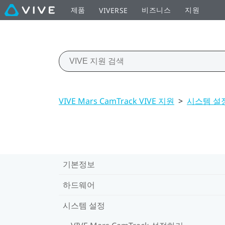
제품
비즈니스
지원
VIVERSE
VIVE Mars CamTrack VIVE 지원
>
시스템 설
기본정보
하드웨어
시스템 설정