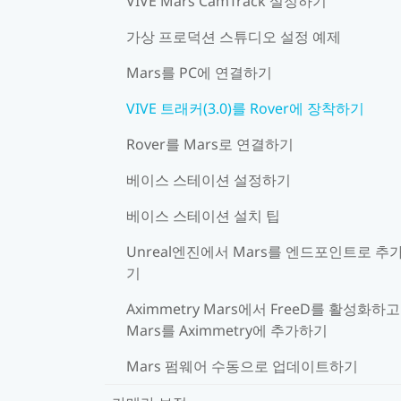
VIVE Mars CamTrack 설정하기
가상 프로덕션 스튜디오 설정 예제
Mars를 PC에 연결하기
VIVE 트래커(3.0)를 Rover에 장착하기
Rover를 Mars로 연결하기
베이스 스테이션 설정하기
베이스 스테이션 설치 팁
Unreal엔진에서 Mars를 엔드포인트로 추
기
Aximmetry Mars에서 FreeD를 활성화하고
Mars를 Aximmetry에 추가하기
Mars 펌웨어 수동으로 업데이트하기