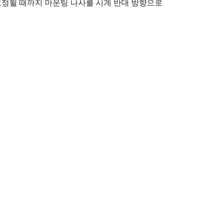
고정될 때까지 마운팅 나사를 시계 반대 방향으로