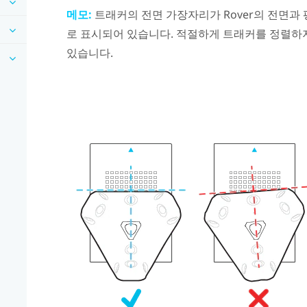
메모:
트래커의 전면 가장자리가
Rover
의 전면과 
로 표시되어 있습니다. 적절하게 트래커를 정렬하지
있습니다.