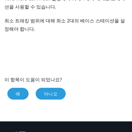
션을 사용할 수 있습니다.
최소 트래킹 범위에 대해 최소 2대의 베이스 스테이션을 설
정해야 합니다.
이 항목이 도움이 되었나요?
예
아니오