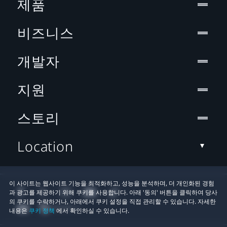
제품
비즈니스
개발자
지원
스토리
Location
이 사이트는 웹사이트 기능을 최적화하고, 성능을 분석하며, 더 개인화된 경험
과 광고를 제공하기 위해 쿠키를 사용합니다. 아래 '동의' 버튼을 클릭하여 당사
의 쿠키를 수락하거나, 아래에서 쿠키 설정을 직접 관리할 수 있습니다. 자세한
내용은
쿠키 정책
에서 확인하실 수 있습니다.