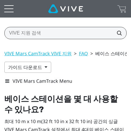
VIVE Mars CamTrack VIVE 지원
>
FAQ
>
베이스 스테이션을
가이드 다운로드
VIVE Mars CamTrack Menu
베이스 스테이션을 몇 대 사용할
수 있나요?
최대 10 m x 10 m(32 ft 10 in x 32 ft 10 in) 공간의 싱글
VIVE Mars CamTrack
설정에서 최대 4대의 베이스 스테이