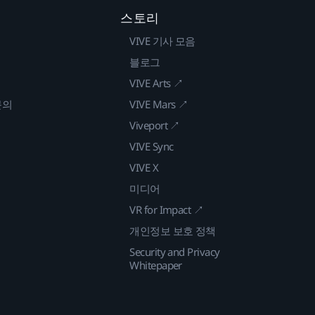
스토리
VIVE 기사 모음
블로그
VIVE Arts ↗
문의
VIVE Mars ↗
Viveport ↗
VIVE Sync
VIVE X
미디어
VR for Impact ↗
개인정보 보호 정책
Security and Privacy
Whitepaper