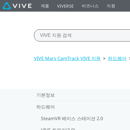
제품
비즈니스
지원
VIVERSE
VIVE Mars CamTrack VIVE 지원
>
하드웨어
기본정보
하드웨어
SteamVR 베이스 스테이션 2.0
VIVE 트래커(3.0)