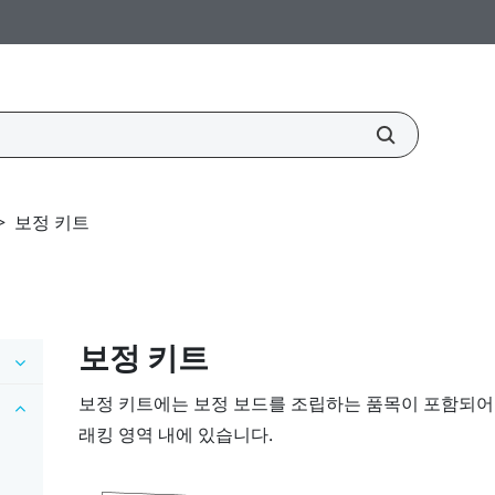
>
보정 키트
보정 키트
보정 키트에는 보정 보드를 조립하는 품목이 포함되어 
래킹 영역 내에 있습니다.