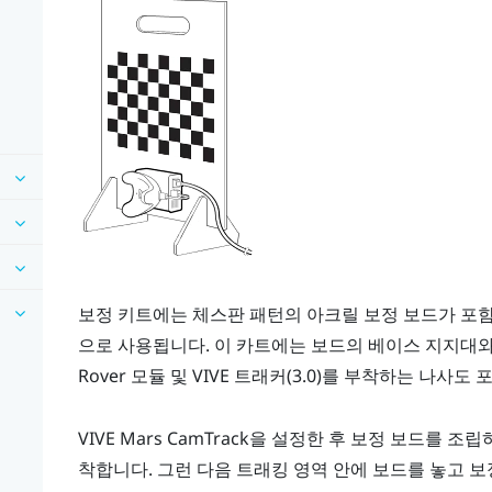
보정 키트에는 체스판 패턴의 아크릴 보정 보드가 포함
으로 사용됩니다. 이 카트에는 보드의 베이스 지지대와
Rover
모듈 및
VIVE 트래커(3.0)
를 부착하는 나사도 
VIVE Mars CamTrack
을 설정한 후 보정 보드를 조
착합니다. 그런 다음 트래킹 영역 안에 보드를 놓고 