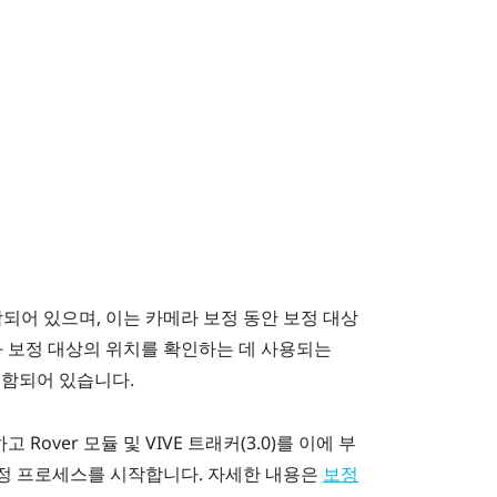
되어 있으며, 이는 카메라 보정 동안 보정 대상
 보정 대상의 위치를 확인하는 데 사용되는
포함되어 있습니다.
립하고
Rover
모듈 및
VIVE 트래커(3.0)
를 이에 부
보정 프로세스를 시작합니다. 자세한 내용은
보정