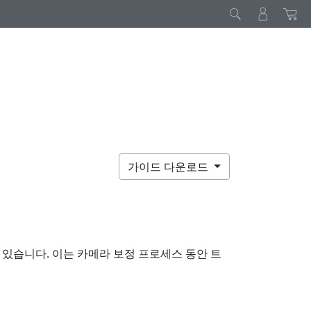
가이드 다운로드
있습니다. 이는 카메라 보정 프로세스 동안 트