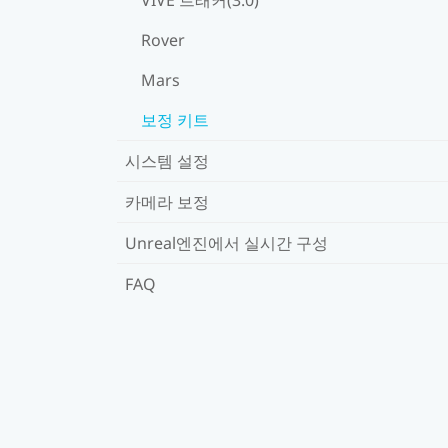
Rover
Mars
보정 키트
시스템 설정
카메라 보정
Unreal엔진에서 실시간 구성
FAQ