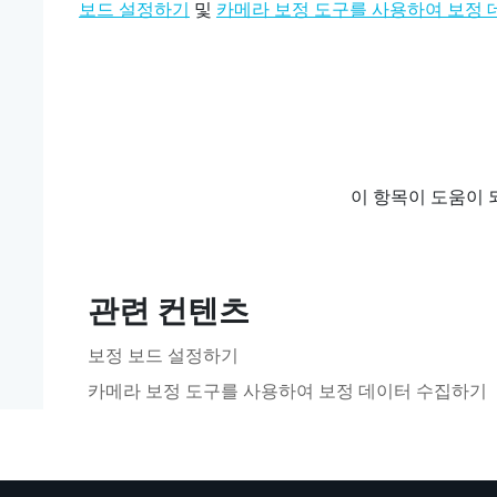
및
보드 설정하기
카메라 보정 도구를 사용하여 보정
이 항목이 도움이 
관련 컨텐츠
보정 보드 설정하기
카메라 보정 도구를 사용하여 보정 데이터 수집하기