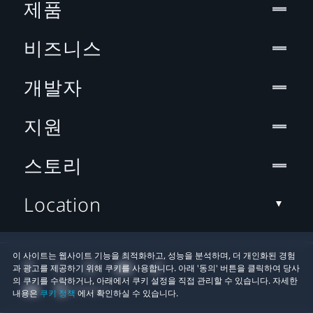
제품
비즈니스
개발자
지원
스토리
Location
이 사이트는 웹사이트 기능을 최적화하고, 성능을 분석하며, 더 개인화된 경험
과 광고를 제공하기 위해 쿠키를 사용합니다. 아래 '동의' 버튼을 클릭하여 당사
의 쿠키를 수락하거나, 아래에서 쿠키 설정을 직접 관리할 수 있습니다. 자세한
내용은
쿠키 정책
에서 확인하실 수 있습니다.