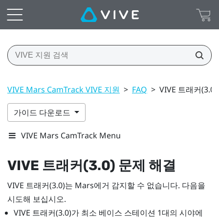
VIVE Mars CamTrack VIVE 지원
>
FAQ
>
VIVE 트래커(3.0
가이드 다운로드
VIVE Mars CamTrack Menu
VIVE 트래커(3.0)
문제 해결
VIVE 트래커(3.0)
는
Mars
에거 감지할 수 없습니다. 다음을
시도해 보십시오.
VIVE 트래커(3.0)
가 최소 베이스 스테이션 1대의 시야에