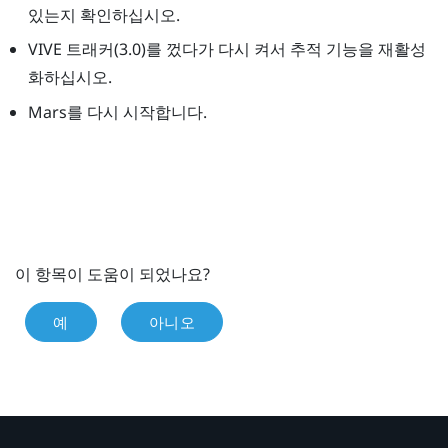
있는지 확인하십시오.
VIVE 트래커(3.0)
를 껐다가 다시 켜서 추적 기능을 재활성
화하십시오.
Mars
를 다시 시작합니다.
이 항목이 도움이 되었나요?
예
아니오