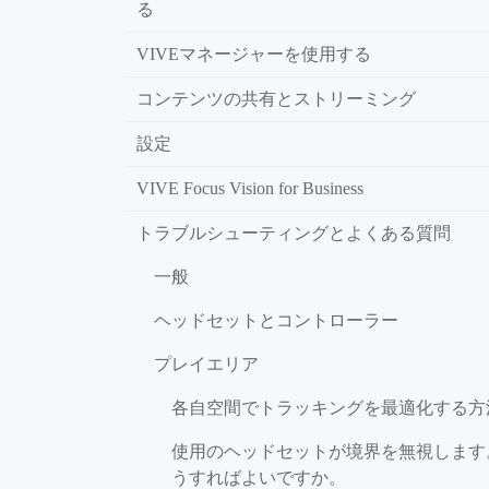
る
VIVEマネージャーを使用する
コンテンツの共有とストリーミング
設定
VIVE Focus Vision for Business
トラブルシューティングとよくある質問
一般
ヘッドセットとコントローラー
プレイエリア
各自空間でトラッキングを最適化する方
使用のヘッドセットが境界を無視します
うすればよいですか。