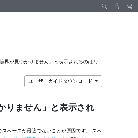
境界が見つかりません」と表示されるのはな
ユーザーガイドダウンロード
かりません」と表示され
のスペースが最適でないことが原因です。 スペ