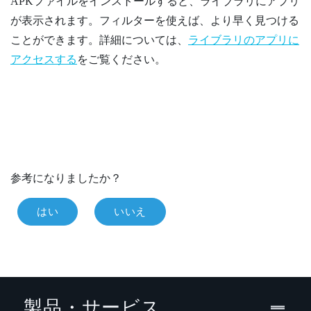
APKファイルをインストールすると、ライブラリにアプリ
が表示されます。フィルターを使えば、より早く見つける
ことができます。詳細については、
ライブラリのアプリに
アクセスする
をご覧ください。
参考になりましたか？
はい
いいえ
製品・サービス