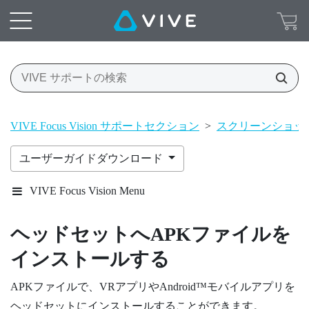
VIVE Focus Vision サポートセクション
>
スクリーンショッ
ユーザーガイドダウンロード
VIVE Focus Vision Menu
ヘッドセットへAPKファイルを
インストールする
APKファイルで、VRアプリや
Android™
モバイルアプリを
ヘッドセットにインストールすることができます。