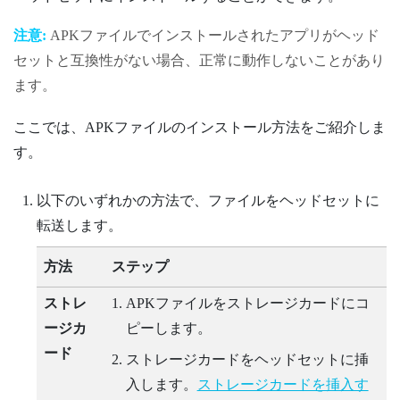
注意:
APKファイルでインストールされたアプリがヘッド
セットと互換性がない場合、正常に動作しないことがあり
ます。
ここでは、APKファイルのインストール方法をご紹介しま
す。
以下のいずれかの方法で、ファイルをヘッドセットに
転送します。
方法
ステップ
ストレ
APKファイルをストレージカードにコ
ージカ
ピーします。
ード
ストレージカードをヘッドセットに挿
入します。
ストレージカードを挿入す