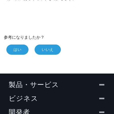
参考になりましたか？
はい
いいえ
製品・サービス
ビジネス
開発者