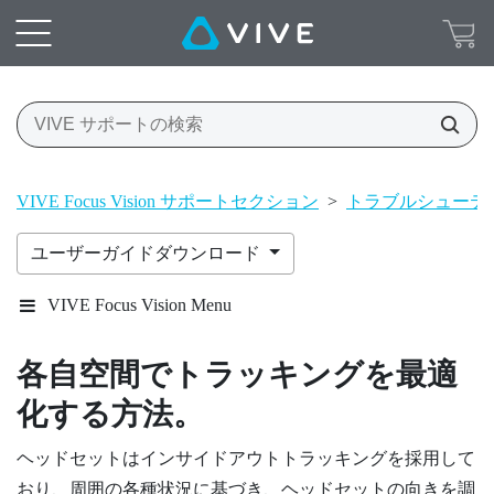
VIVE Focus Vision サポートセクション
>
トラブルシューテ
ユーザーガイドダウンロード
VIVE Focus Vision Menu
各自空間でトラッキングを最適
化する方法。
ヘッドセットはインサイドアウトトラッキングを採用して
おり、周囲の各種状況に基づき、ヘッドセットの向きを調