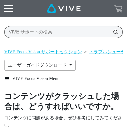
VIVE Focus Vision サポートセクション
>
トラブルシューテ
ユーザーガイドダウンロード
VIVE Focus Vision Menu
コンテンツがクラッシュした場
合は、どうすればいいですか。
コンテンツに問題がある場合、ぜひ参考にしてみてくださ
い。