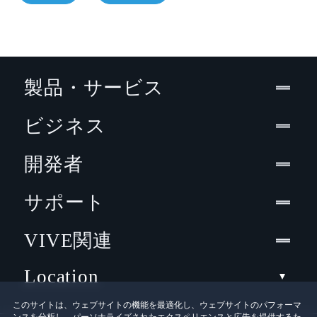
製品・サービス
ビジネス
開発者
サポート
VIVE関連
Location
このサイトは、ウェブサイトの機能を最適化し、ウェブサイトのパフォーマ