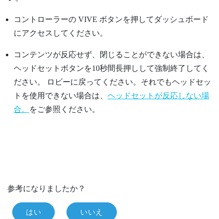
コントローラーの VIVE ボタンを押してダッシュボード
にアクセスしてください。
コンテンツが反応せず、閉じることができない場合は、
ヘッドセットボタンを10秒間長押しして強制終了してく
ださい。
ロビーに戻ってください。それでもヘッドセッ
トを使用できない場合は、
ヘッドセットが反応しない場
合。
をご参照ください。
参考になりましたか？
はい
いいえ