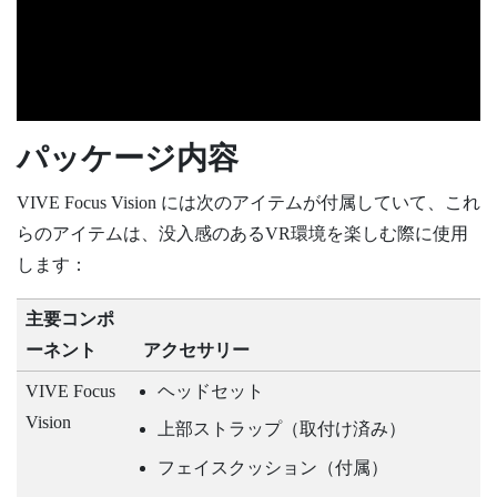
パッケージ内容
VIVE Focus Vision
には次のアイテムが付属していて、これ
らのアイテムは、没入感のあるVR環境を楽しむ際に使用
します：
主要コンポ
ーネント
アクセサリー
VIVE Focus
ヘッドセット
Vision
上部ストラップ（取付け済み）
フェイスクッション（付属）