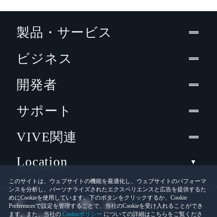
製品・サービス
ビジネス
開発者
サポート
VIVE関連
Location
このサイトは、ウェブサイトの機能を最適化し、ウェブサイトのパフォーマ
ンスを分析し、パーソナライズされたエクスペリエンスと広告を提供するた
めにCookieを使用しています。下のボタンをクリックするか、Cookie
Preferencesで設定を管理することで、当社のCookieを受け入れることができ
ます。また、当社の
Cookieポリシー
についての詳細はこちらをご覧くださ