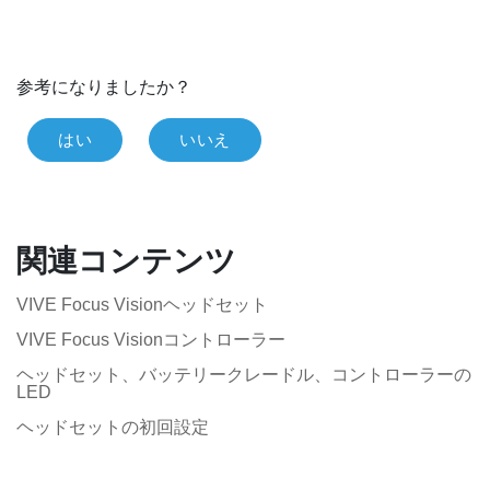
参考になりましたか？
はい
いいえ
関連コンテンツ
VIVE Focus Visionヘッドセット
VIVE Focus Visionコントローラー
ヘッドセット、バッテリークレードル、コントローラーの
LED
ヘッドセットの初回設定