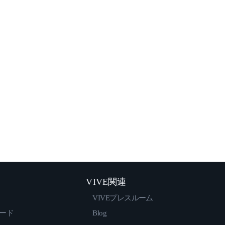
VIVE関連
VIVEプレスルーム
ロード
Blog