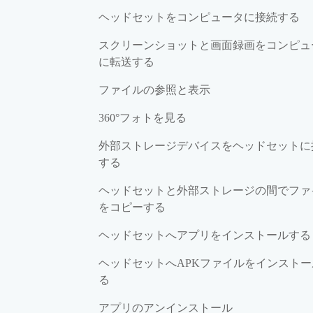
ヘッドセットをコンピュータに接続する
スクリーンショットと画面録画をコンピュ
に転送する
ファイルの参照と表示
360°フォトを見る
外部ストレージデバイスをヘッドセットに
する
ヘッドセットと外部ストレージの間でファ
をコピーする
ヘッドセットへアプリをインストールする
ヘッドセットへAPKファイルをインストー
る
アプリのアンインストール