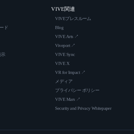
VIVE関連
VIVEプレスルーム
ロード
Blog
VIVE Arts ↗
Viveport ↗
表示
VIVE Sync
VIVE X
VR for Impact ↗
メディア
プライバシー ポリシー
VIVE Mars ↗
Security and Privacy Whitepaper