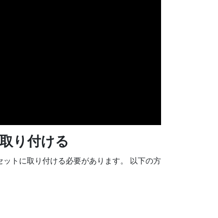
取り付ける
セットに取り付ける必要があります。 以下の方