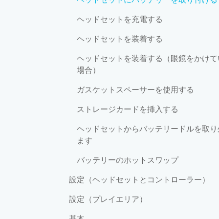
ヘッドセットを充電する
ヘッドセットを装着する
ヘッドセットを装着する（眼鏡をかけて
場合）
ガスケットスペーサーを使用する
ストレージカードを挿入する
ヘッドセットからバッテリードルを取り
ます
バッテリーのホットスワップ
設定（ヘッドセットとコントローラー）
設定（プレイエリア）
基本