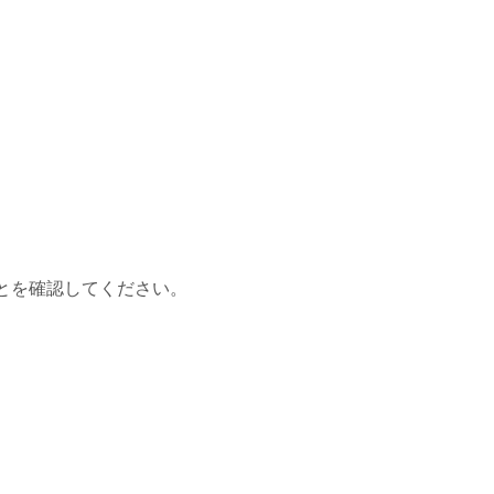
とを確認してください。