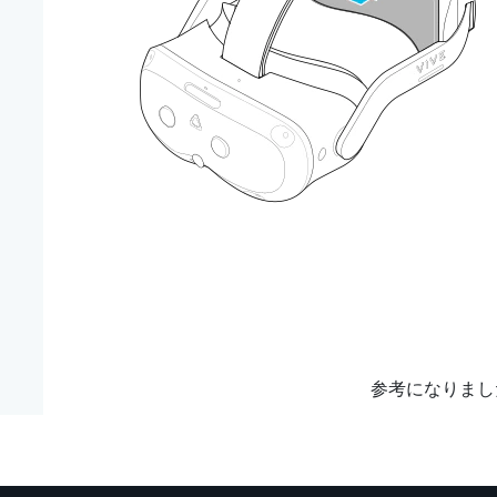
参考になりまし