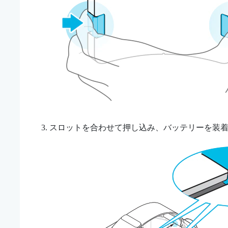
スロットを合わせて押し込み、バッテリーを装