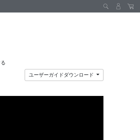
ける
ユーザーガイドダウンロード