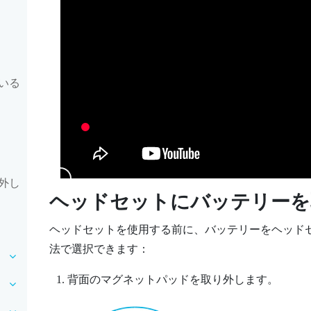
いる
外し
ヘッドセットにバッテリーを
ヘッドセットを使用する前に、バッテリーをヘッド
法で選択できます：
背面のマグネットパッドを取り外します。