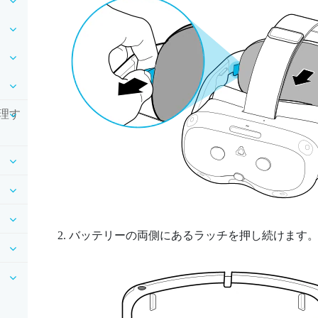
理す
バッテリーの両側にあるラッチを押し続けます