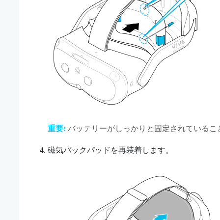
重要:
バッテリーがしっかりと固定されているこ
磁気バックパッドを再装着します。