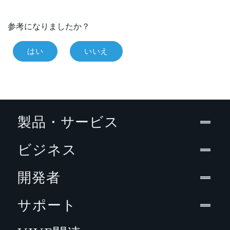
参考になりましたか？
はい
いいえ
製品・サービス
ビジネス
開発者
サポート