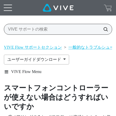
VIVE Flow サポートセクション
>
一般的なトラブルシュー
ユーザーガイドダウンロード
VIVE Flow Menu
スマートフォンコントローラー
が使えない場合はどうすればい
いですか