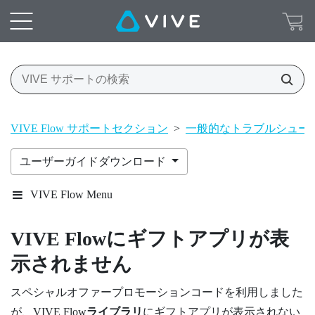
VIVE Flow サポートセクション
>
一般的なトラブルシュー
ユーザーガイドダウンロード
VIVE Flow Menu
VIVE Flow
にギフトアプリが表
示されません
スペシャルオファープロモーションコードを利用しました
が、
VIVE Flow
ライブラリ
にギフトアプリが表示されない