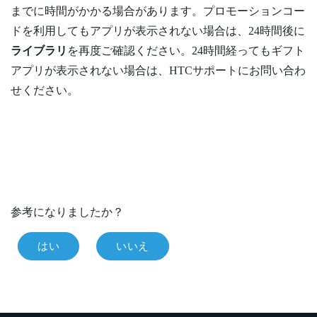
までに時間がかかる場合があります。プロモーションコー
ドを利用してもアプリが表示されない場合は、24時間後に
ライブラリ
を再度ご確認ください。24時間経ってもギフト
アプリが表示されない場合は、HTCサポートにお問い合わ
せください。
参考になりましたか？
はい
いいえ