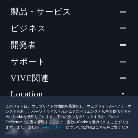
製品・サービス
ビジネス
開発者
サポート
VIVE関連
Location
このサイトは、ウェブサイトの機能を最適化し、ウェブサイトのパフォーマ
ンスを分析し、パーソナライズされたエクスペリエンスと広告を提供するた
めにCookieを使用しています。下のボタンをクリックするか、Cookie
Preferencesで設定を管理することで、当社のCookieを受け入れることができ
ます。また、当社の
Cookieポリシー
についての詳細はこちらをご覧くださ
い。