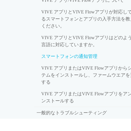
VIVE アプリ/VIVE Flowアプリについて
VIVE アプリとVIVE Flowアプリが対応し
るスマートフォンとアプリの入手方法を教
ください。
VIVE アプリとVIVE Flowアプリはどのよ
言語に対応していますか。
スマートフォンの通知管理
VIVE アプリまたはVIVE Flowアプリから
テムをインストールし、ファームウエアを
する
VIVE アプリまたはVIVE Flowアプリをア
ンストールする
一般的なトラブルシューティング