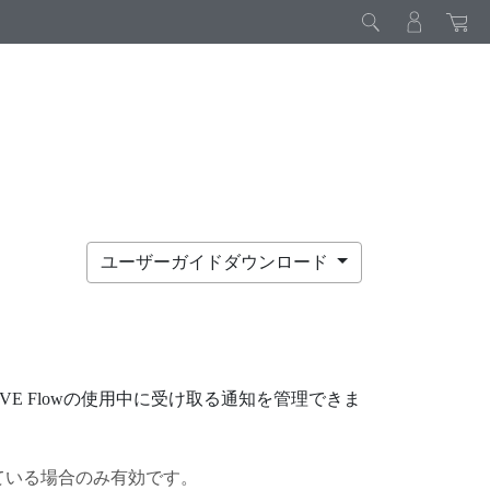
ユーザーガイドダウンロード
VE Flow
の使用中に受け取る通知を管理できま
ている場合のみ有効です。