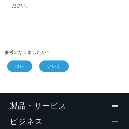
ださい。
参考になりましたか？
はい
いいえ
製品・サービス
ビジネス