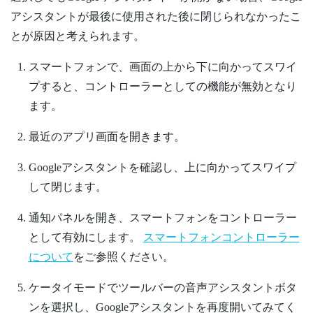
アシスタントが最後に使用された後に閉じられなかったこ
とが原因と考えられます。
スマートフォンで、画面の上から下に向かってスワイ
プすると、コントローラーとしての機能が無効となり
ます。
最近のアプリ画面を開きます。
Googleアシスタントを確認し、上に向かってスワイプ
して閉じます。
通知パネルを開き、スマートフォンをコントローラー
として有効にします。
スマートフォンコントローラー
について
をご参照ください。
ケータイモードでツールバーの音声アシスタントボタ
ンを選択し、Googleアシスタントを再度開いてみてく