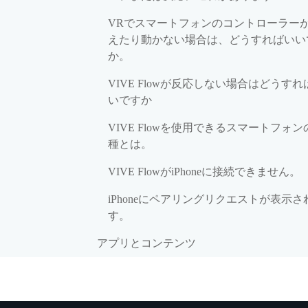
VRでスマートフォンのコントローラー
えたり動かない場合は、どうすればいい
か。
VIVE Flowが反応しない場合はどうすれ
いですか
VIVE Flowを使用できるスマートフォン
種とは。
VIVE FlowがiPhoneに接続できません。
iPhoneにペアリングリクエストが表示さ
す。
アプリとコンテンツ