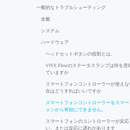
一般的なトラブルシューティング
全般
システム
ハードウェア
ヘッドセットボタンの役割とは。
VIVE Flowのステータスランプは何を意
ていますか
スマートフォンコントローラーが使えな
合はどうすればいいですか
スマートフォンコントローラーをスマー
ォンから有効にできません。
スマートフォンのコントローラーが反応
い、または反応に遅れがあります