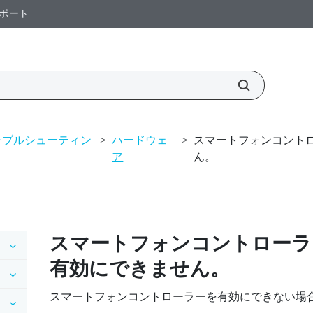
ポート
ラブルシューティン
>
ハードウェ
>
スマートフォンコント
ア
ん。
スマートフォンコントローラ
有効にできません。
スマートフォンコントローラーを有効にできない場