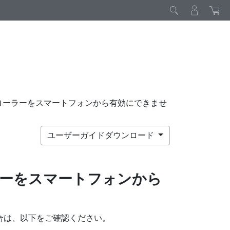
ローラーをスマートフォンから有効にできませ
ユーザーガイドダウンロード
ーをスマートフォンから
合は、以下をご確認ください。