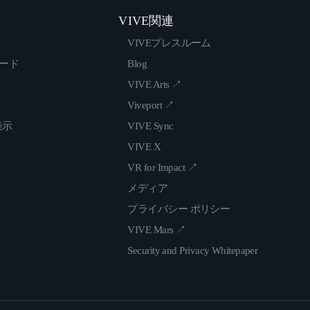
VIVE関連
VIVEプレスルーム
ロード
Blog
VIVE Arts ↗
Viveport ↗
表示
VIVE Sync
VIVE X
VR for Impact ↗
メディア
プライバシー ポリシー
VIVE Mars ↗
Security and Privacy Whitepaper